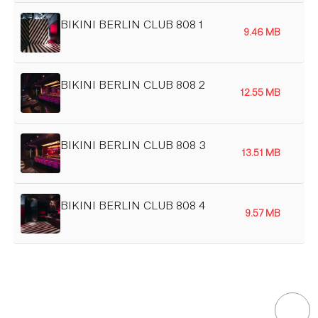
BIKINI BERLIN CLUB 808 1
9.46 MB
BIKINI BERLIN CLUB 808 2
12.55 MB
BIKINI BERLIN CLUB 808 3
13.51 MB
BIKINI BERLIN CLUB 808 4
9.57 MB