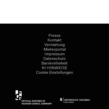
Presse
Kontakt
Vermietung
Mieterportal
Impressum
Datenschutz
Barrierefreiheit
KI-HINWEISE
Cookie Einstellungen