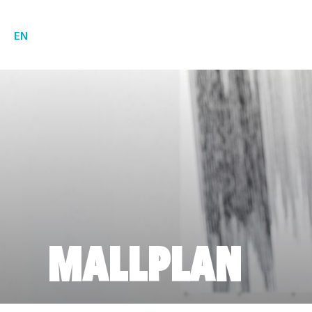
EN
MALLPLAN