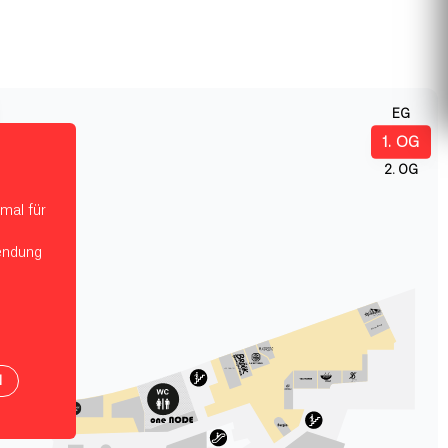
mal für
wendung
N