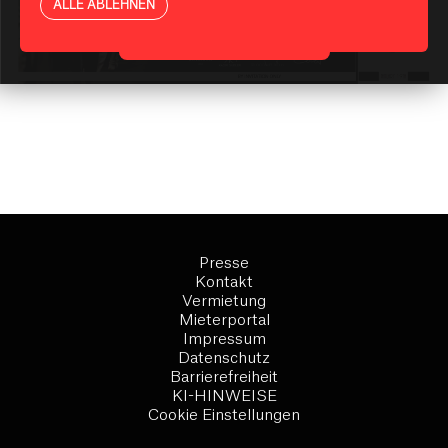
ALLE ABLEHNEN
KI-Assistent starten
Presse
Kontakt
Vermietung
Mieterportal
Impressum
Datenschutz
Barrierefreiheit
KI-HINWEISE
Cookie Einstellungen