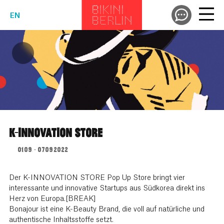
EN
K-INNOVATION STORE
01.09. - 07.09.2022
Der K-INNOVATION STORE Pop Up Store bringt vier
interessante und innovative Startups aus Südkorea direkt ins
Herz von Europa.[BREAK]
Bonajour ist eine K-Beauty Brand, die voll auf natürliche und
authentische Inhaltsstoffe setzt.