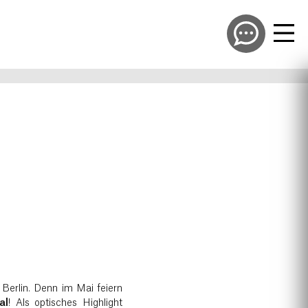
 Berlin. Denn im Mai feiern
al
! Als optisches Highlight