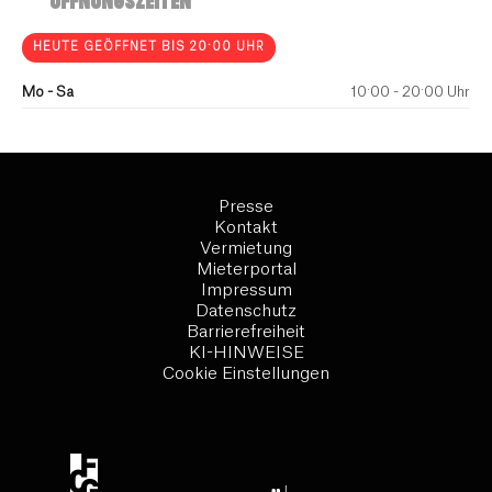
ÖFFNUNGSZEITEN
HEUTE GEÖFFNET BIS 20:00 UHR
Mo - Sa
10:00 - 20:00 Uhr
Presse
Kontakt
Vermietung
Mieterportal
Impressum
Datenschutz
Barrierefreiheit
KI-HINWEISE
Cookie Einstellungen