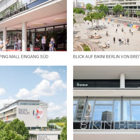
ING MALL EINGANG SÜD
BLICK AUF BIKINI BERLIN VON BRE