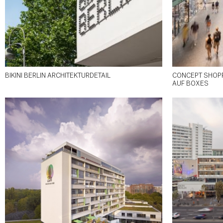
BIKINI BERLIN ARCHITEKTURDETAIL
CONCEPT SHOPP
AUF BOXES