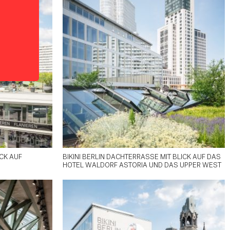
CK AUF
BIKINI BERLIN DACHTERRASSE MIT BLICK AUF DAS
HOTEL WALDORF ASTORIA UND DAS UPPER WEST