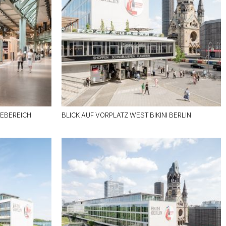
EBEREICH
BLICK AUF VORPLATZ WEST BIKINI BERLIN