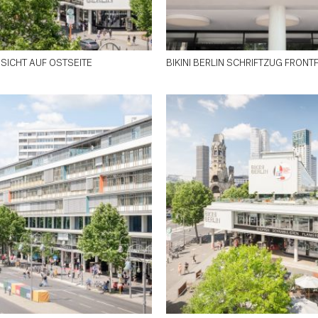
ANSICHT AUF OSTSEITE
BIKINI BERLIN SCHRIFTZUG FRON