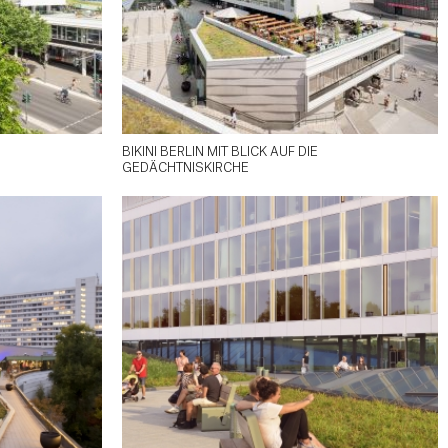
BIKINI BERLIN MIT BLICK AUF DIE
GEDÄCHTNISKIRCHE