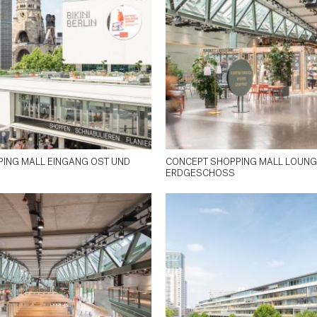
ING MALL EINGANG OST UND
CONCEPT SHOPPING MALL LOUNG
ERDGESCHOSS