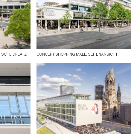
ITSCHEIDPLATZ
CONCEPT SHOPPING MALL, SEITENANSICHT