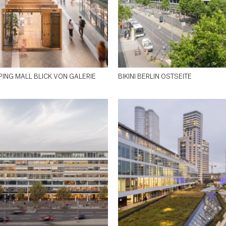
ING MALL BLICK VON GALERIE
BIKINI BERLIN OSTSEITE