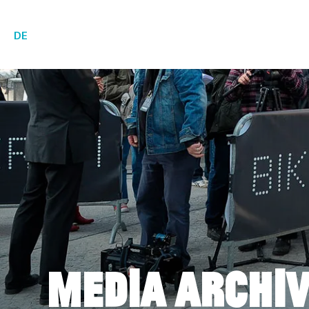
DE
MEDIA ARCHI